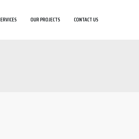
SERVICES
OUR PROJECTS
CONTACT US