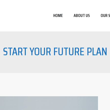
HOME
ABOUT US
OUR 
START YOUR FUTURE PLAN